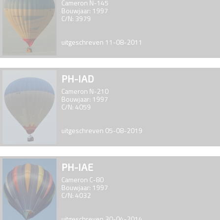
Cameron N-145
Bouwjaar: 1997
C/N: 3979
uitgeschreven 11-08-2011
PH-IAD
Cameron N-210
Bouwjaar: 1997
C/N: 4059
uitgeschreven 05-08-2019
PH-IAE
Cameron C-80
Bouwjaar: 1997
C/N: 4032
uitgeschreven 30-04-2014