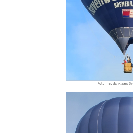
Foto met dank aan: S