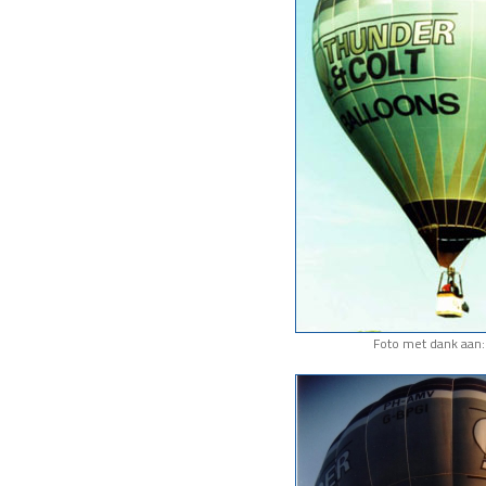
Foto met dank aan: