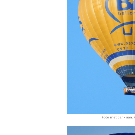
Foto met dank aan: