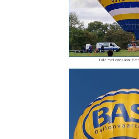
Foto met dank aan: Bram