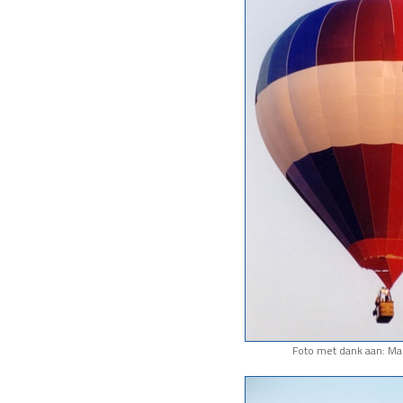
Foto met dank aan: Mar