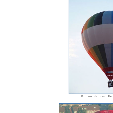
Foto met dank aan: Re