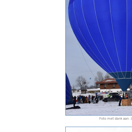
Foto met dank aan: J