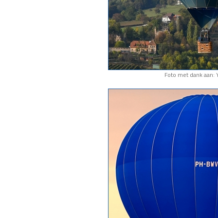
Foto met dank aan: 