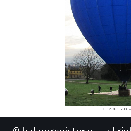
Foto met dank aan: 