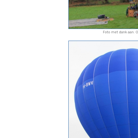
Foto met dank aan: 