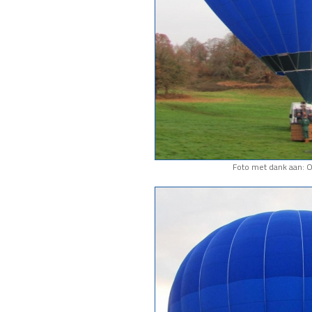
Foto met dank aan: 