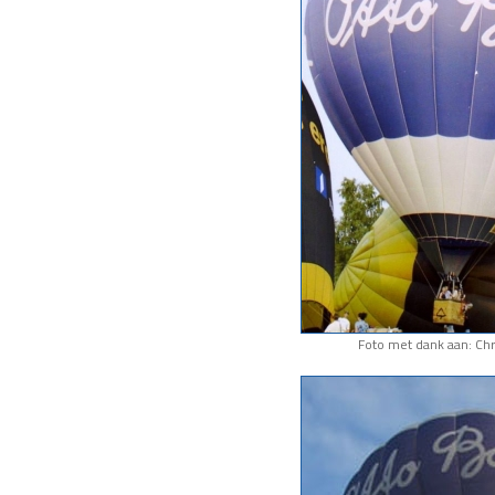
Foto met dank aan: Chr