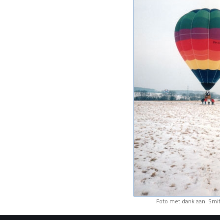
Foto met dank aan: Smit