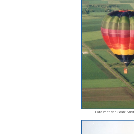
Foto met dank aan: Smit