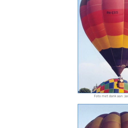
Foto met dank aan: J