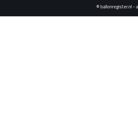
© ballonregister.nl - 