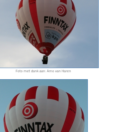
Foto met dank aan: Arno van Haren