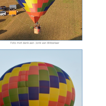
Foto met dank aan: Jorik van Wikselaar