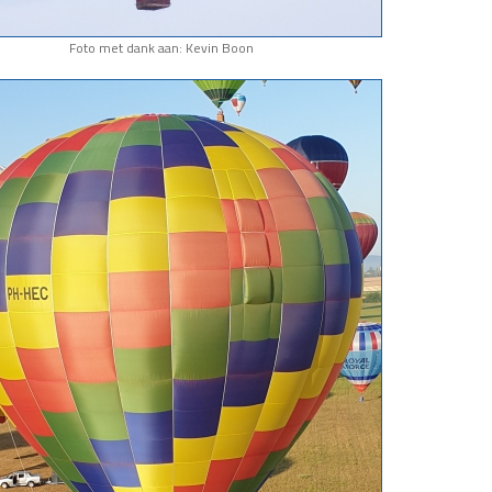
Foto met dank aan: Kevin Boon