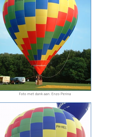
Foto met dank aan: Enzo Perina