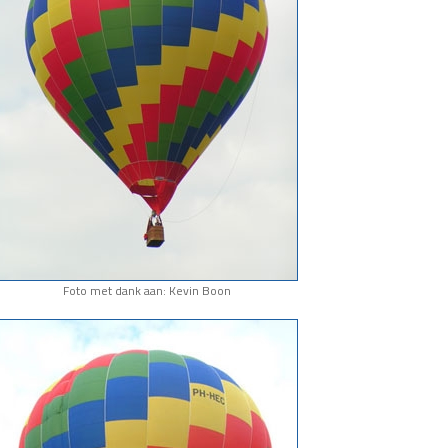
Foto met dank aan: Kevin Boon