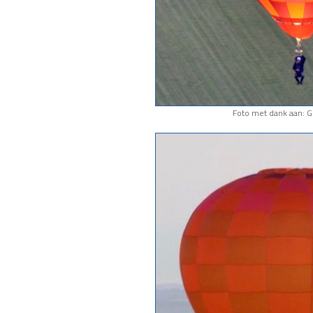
Foto met dank aan: 