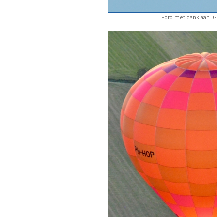
Foto met dank aan: 