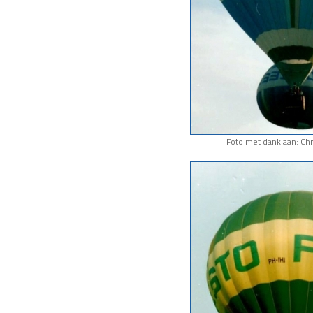
Foto met dank aan: Chr