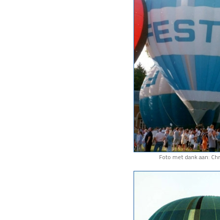
Foto met dank aan: Chr