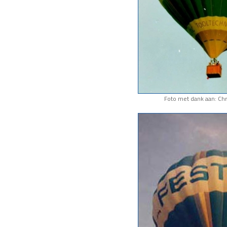
Foto met dank aan: Chr