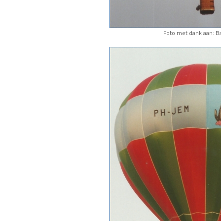
Foto met dank aan: Ba