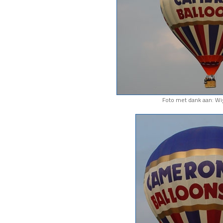
Foto met dank aan: Wi