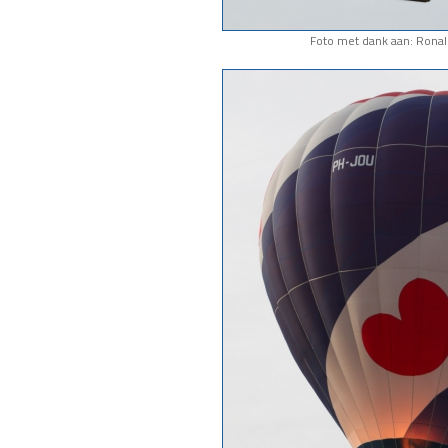
Foto met dank aan: Rona