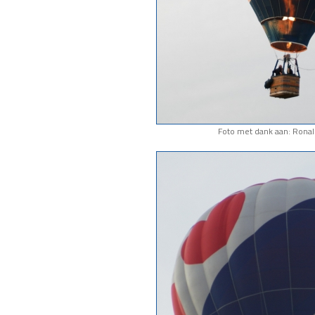
Foto met dank aan: Rona