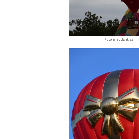
Foto met dank aan: J