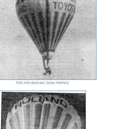
Foto met dank aan: Johan Hetebrij