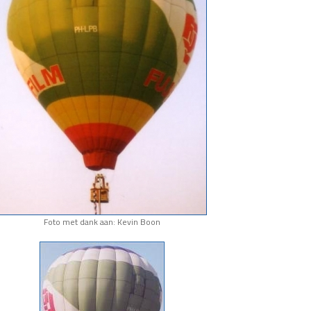
Foto met dank aan: Kevin Boon