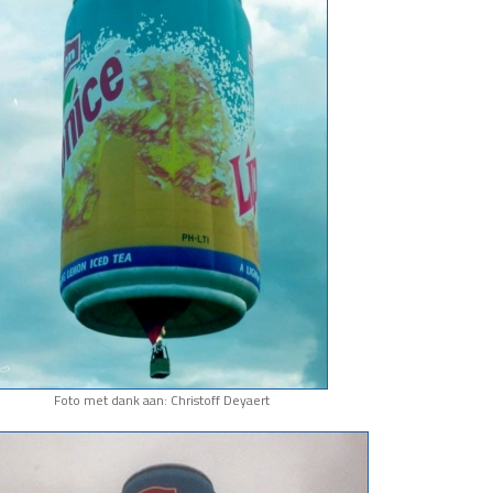
Foto met dank aan: Christoff Deyaert