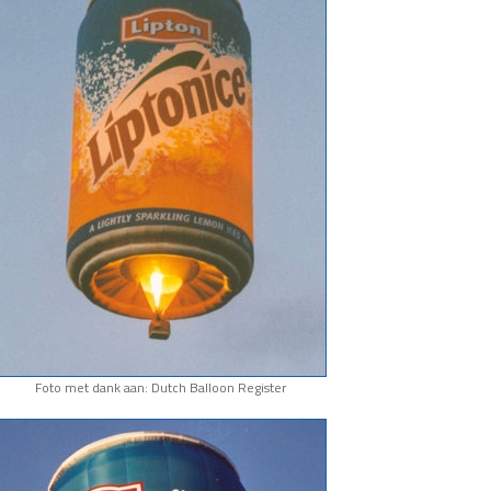
Foto met dank aan: Dutch Balloon Register