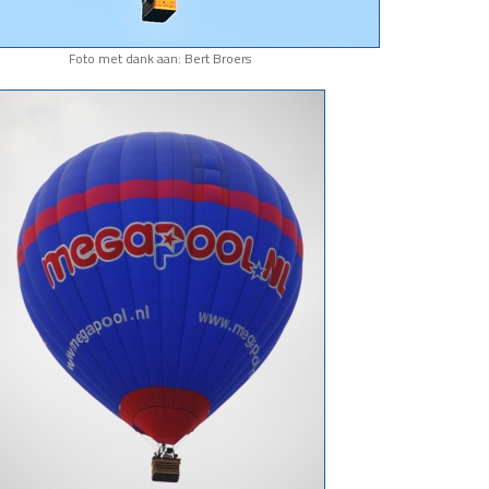
Foto met dank aan: Bert Broers