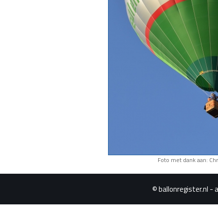
Foto met dank aan: Chr
© ballonregister.nl - 