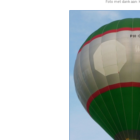
Foto met dank aan: