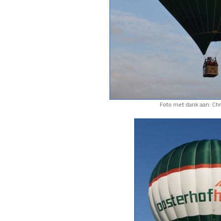
Foto met dank aan: Chr