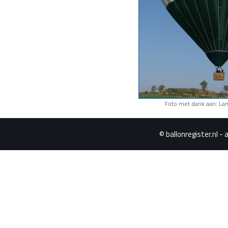
Foto met dank aan: Lam
© ballonregister.nl - 