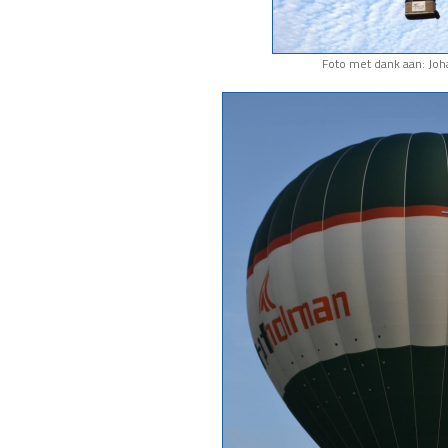
Foto met dank aan: Joh