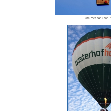
Foto met dank aan: 