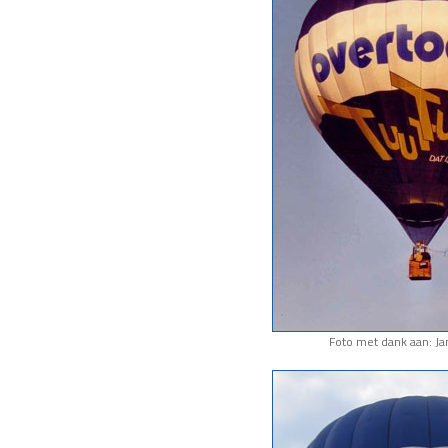
Foto met dank aan: J