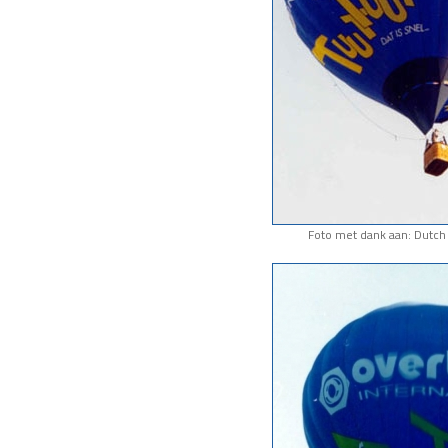
Foto met dank aan: Dutch 