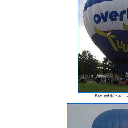
Foto met dank aan: J