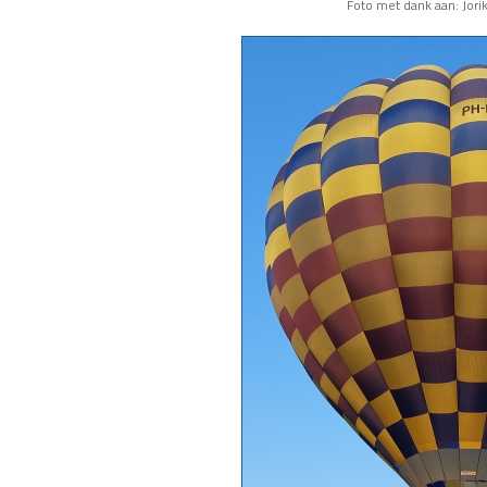
Foto met dank aan: Jori