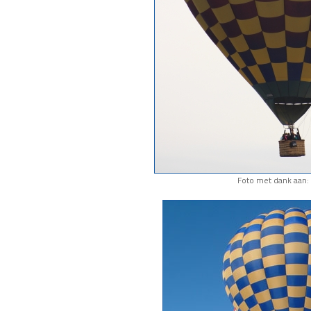
Foto met dank aan: 