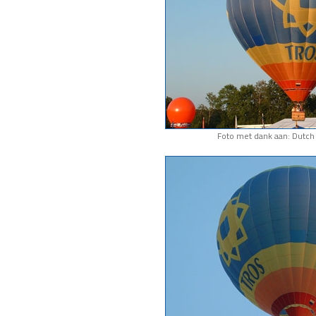
Foto met dank aan: Dutch 