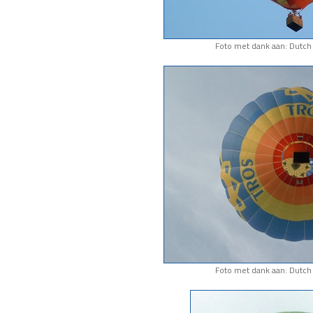
Foto met dank aan: Dutch 
Foto met dank aan: Dutch 