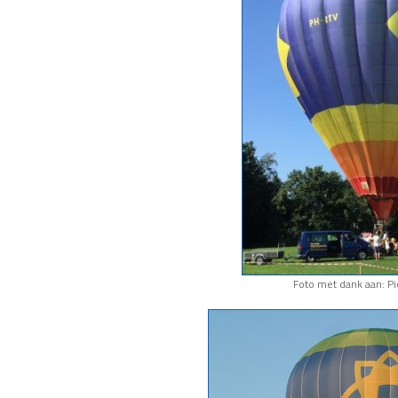
Foto met dank aan: Pi