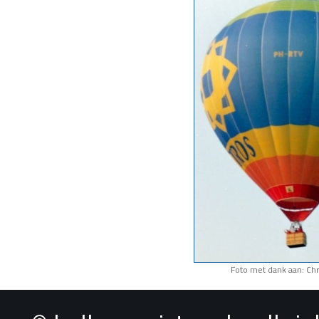
Foto met dank aan: Chr