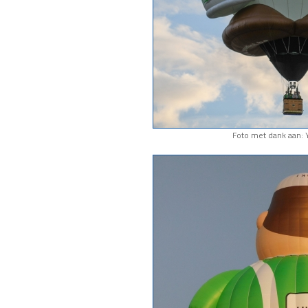
Foto met dank aan: 