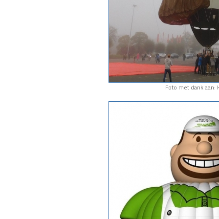
Foto met dank aan: