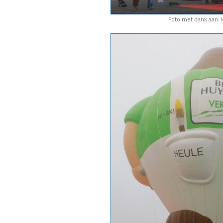
Foto met dank aan: