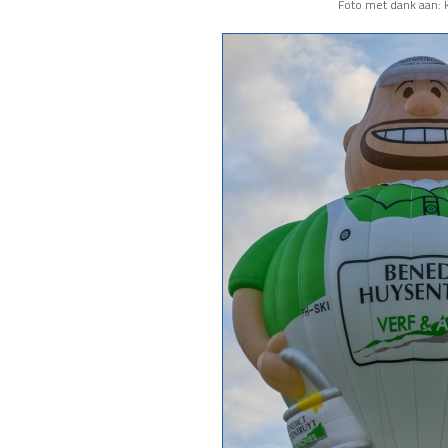
Foto met dank aan: