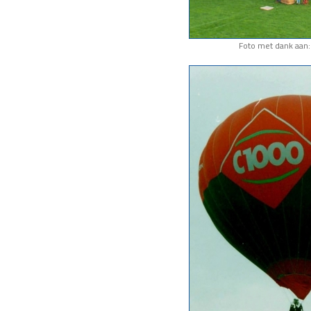
Foto met dank aan: