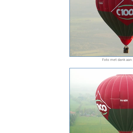
Foto met dank aan: