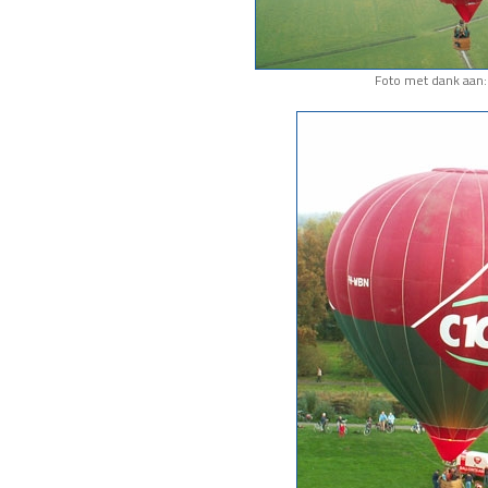
Foto met dank aan: