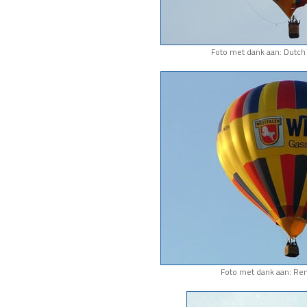
Foto met dank aan: Dutch 
Foto met dank aan: Re