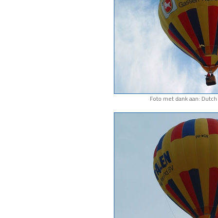
Foto met dank aan: Dutch 