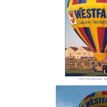
Foto met dank aan: J