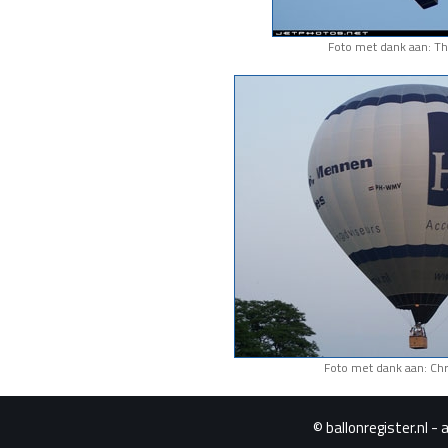
Foto met dank aan: T
Foto met dank aan: Chr
© ballonregister.nl - 