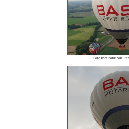
Foto met dank aan: Pet