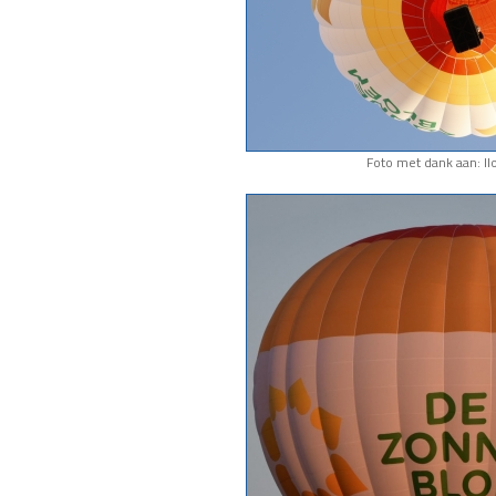
Foto met dank aan: I