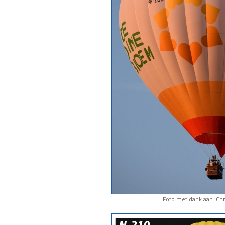
Foto met dank aan: Chr