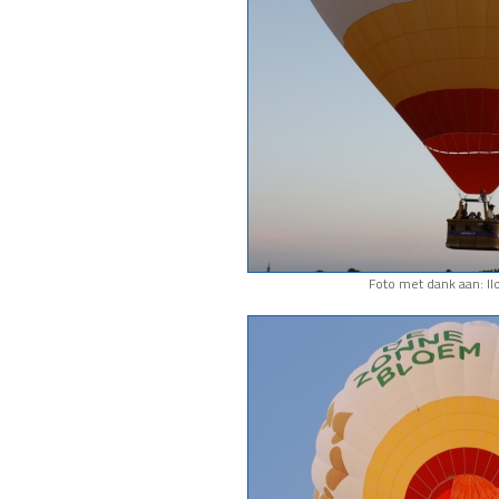
Foto met dank aan: I