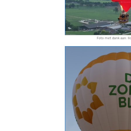
Foto met dank aan: I