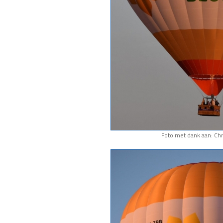
Foto met dank aan: Chr