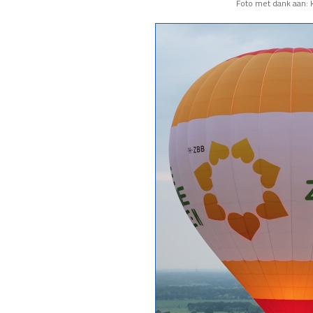
Foto met dank aan: