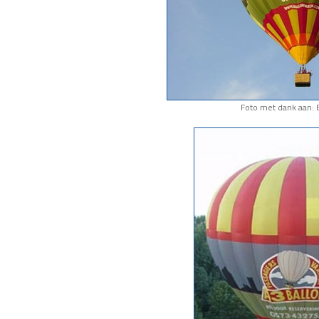
Foto met dank aan: