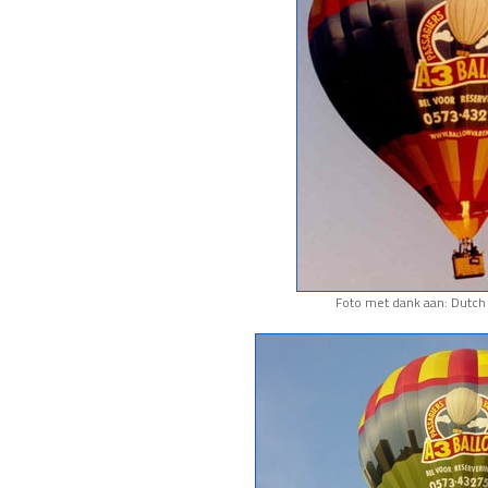
Foto met dank aan: Dutch 