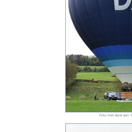
Foto met dank aan: F