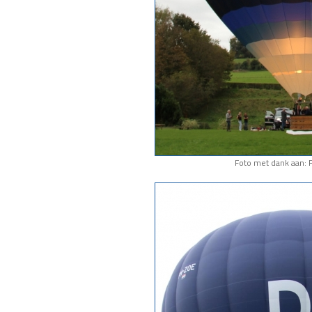
Foto met dank aan: F