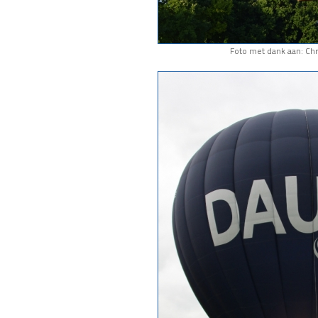
Foto met dank aan: Chr